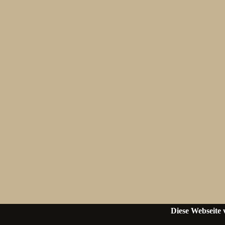
Diese Webseite